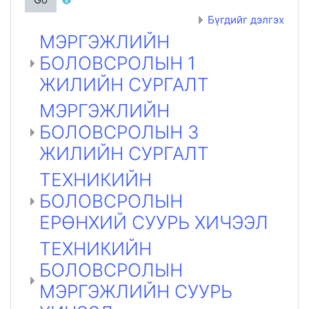
Бүгдийг дэлгэх
МЭРГЭЖЛИЙН
БОЛОВСРОЛЫН 1
ЖИЛИЙН СУРГАЛТ
МЭРГЭЖЛИЙН
БОЛОВСРОЛЫН 3
ЖИЛИЙН СУРГАЛТ
ТЕХНИКИЙН
БОЛОВСРОЛЫН
ЕРӨНХИЙ СУУРЬ ХИЧЭЭЛ
ТЕХНИКИЙН
БОЛОВСРОЛЫН
МЭРГЭЖЛИЙН СУУРЬ